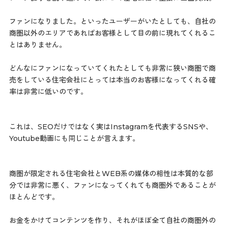
ファンになりました。といったユーザーがいたとしても、自社の
商圏以外のエリアであればお客様として目の前に現れてくれるこ
とはありません。
どんなにファンになっていてくれたとしても非常に狭い商圏で商
売をしている住宅会社にとっては本当のお客様になってくれる確
率は非常に低いのです。
これは、SEOだけではなく実はInstagramを代表するSNSや、
Youtube動画にも同じことが言えます。
商圏が限定される住宅会社とWEB系の媒体の相性は本質的な部
分では非常に悪く、ファンになってくれても商圏外であることが
ほとんどです。
お金をかけてコンテンツを作り、それがほぼ全て自社の商圏外の