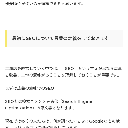
優先順位が低いのか理解できると思います。
最初にSEOについて言葉の定義をしておきます
工務店を経営していく中では、「SEO」という言葉が出たら広義
と狭義、二つの意味があることを理解しておくことが重要です。
まずは
広義の意味でのSEO
SEOとは検索エンジン最適化（Search Engine
Optimization）の頭文字となります。
現在では多くの人たちは、何か調べたいときにGoogleなどの検
索エンジンを用いて調べ物をしています。