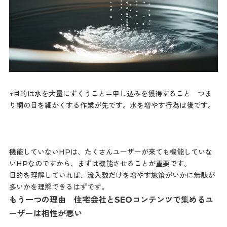
↑目的は水を大量にすくうこと＝申し込みを獲得すること つま
り網の目を細かくする作業が先です。水を増やす行為は後です。
機能していないHPは、たくさんユーザーが来ても機能していな
いHPなのですから、まずは機能させることが重要です。
目的を理解していれば、流入数だけを増やす施策がいかに無駄が
多いかを理解できるはずです。
もう一つの理由 住宅会社とSEOコンテンツで集めるユ
ーザーは相性が悪い