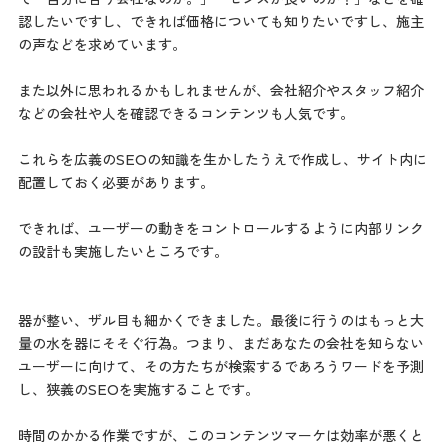
認したいですし、できれば価格についても知りたいですし、施主
の声などを求めています。
また以外に思われるかもしれませんが、会社紹介やスタッフ紹介
などの会社や人を確認できるコンテンツも人気です。
これらを広義のSEOの知識を生かしたうえで作成し、サイト内に
配置しておく必要があります。
できれば、ユーザーの動きをコントロールするように内部リンク
の設計も実施したいところです。
器が整い、ザル目も細かくできました。最後に行うのはもっと大
量の水を器にそそぐ行為。つまり、まだあなたの会社を知らない
ユーザーに向けて、その方たちが検索するであろうワードを予測
し、狭義のSEOを実施することです。
時間のかかる作業ですが、このコンテンツマーケは効率が悪くと