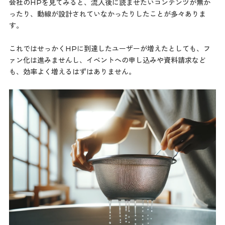
会社のHPを見てみると、流入後に読ませたいコンテンツが無か
ったり、動線が設計されていなかったりしたことが多々ありま
す。
これではせっかくHPに到達したユーザーが増えたとしても、フ
ァン化は進みませんし、イベントへの申し込みや資料請求など
も、効率よく増えるはずはありません。