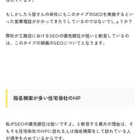
ばれています。
もしかしたら皆さんの会社にもこのタイプのSEOを実施するとい
った営業電話がかかってきたりしているのではないでしょうか？
弊社が工務店におけるSEOの優先順位が低いと断言しているの
は、このタイプの狭義のSEOについてとなります。
指名検索が多い住宅会社のHP
私がSEOの優先順位は低いですよ。と断言する最大の理由は、そ
もそも住宅会社のHPに訪れる人は指名検索をして訪れている人
が過半を占めているからです。