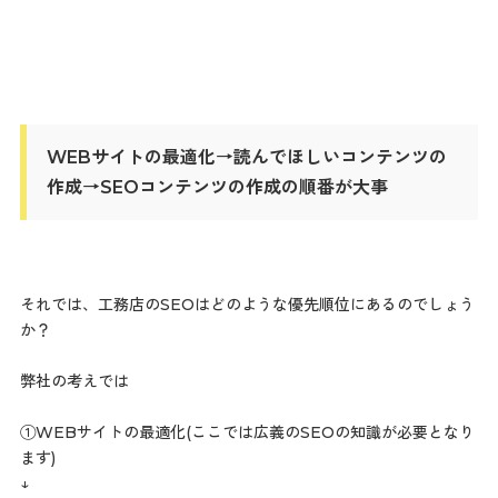
WEBサイトの最適化→読んでほしいコンテンツの
作成→SEOコンテンツの作成の順番が大事
それでは、工務店のSEOはどのような優先順位にあるのでしょう
か？
弊社の考えでは
①WEBサイトの最適化(ここでは広義のSEOの知識が必要となり
ます)
↓