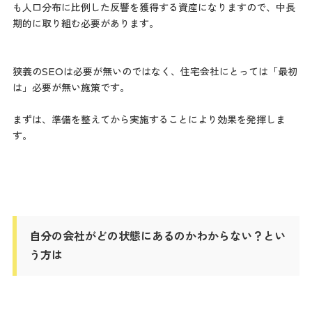
も人口分布に比例した反響を獲得する資産になりますので、中長
期的に取り組む必要があります。
狭義のSEOは必要が無いのではなく、住宅会社にとっては「最初
は」必要が無い施策です。
まずは、準備を整えてから実施することにより効果を発揮しま
す。
自分の会社がどの状態にあるのかわからない？とい
う方は