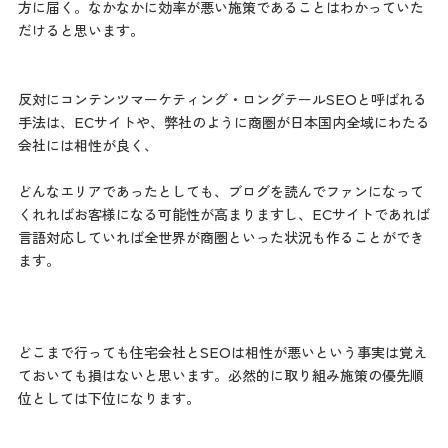
方に届く。なかなかに効率が悪い施策であることはわかっていた
だけると思います。
反対にコンテンツマーケティング・ロングテールSEOと呼ばれる
手法は、ECサイトや、弊社のように商圏が日本国内全域にわたる
会社には相性が良く、
どんなエリアであったとしても、ブログを読んでファンになって
くれればお客様になる可能性が高まりますし、ECサイトであれば
言語対応していれば全世界が商圏といった状況も作ることができ
ます。
どこまで行っても住宅会社とSEOは相性が悪いという事実は覚え
ておいても損はないと思います。必然的に取り組み施策の優先順
位としては下位になります。