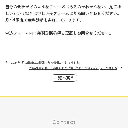
自分の会社がどのようなフェーズにあるのかわからない、見てほ
しいという場合は申し込みフォームよりお問い合わせください。
月3社限定で無料診断を実施しております。
申込フォーム内に無料診断希望と記載しお問合せください。
←
2024年1月の最新SEO情報 その情報古いかもですよ
→
2024年最新版 工務店社長が理解しておくべきInstagramの考え方
一覧へ戻る
Contact