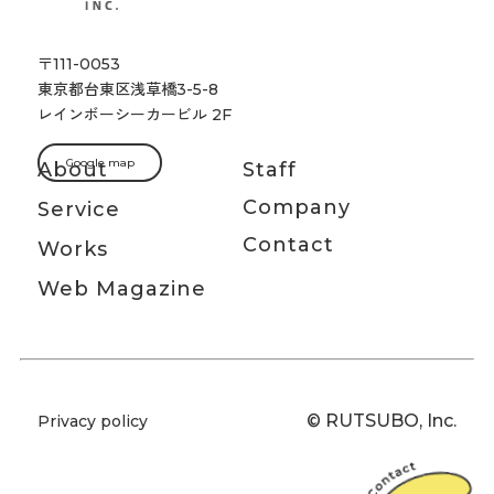
〒111-0053
東京都台東区浅草橋3-5-8
レインボーシーカービル 2F
Google map
About
Staff
Company
Service
Contact
Works
Web Magazine
© RUTSUBO, Inc.
Privacy policy