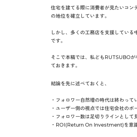
住宅を建てる際に消費者が見たいコン
の地位を確立しています。
しかし、多くの工務店を支援している中
です。
そこで本稿では、私どもRUTSUBOが
ておきます。
結論を先に述べておくと、
・フォロワー自然増の時代は終わってい
・ユーザー側の視点では住宅会社のポ
・フォロワー数は足切りラインとして
・ROI(Return On Investmen