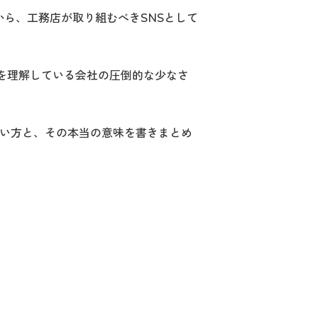
ら、工務店が取り組むべきSNSとして
法を理解している会社の圧倒的な少なさ
の使い方と、その本当の意味を書きまとめ