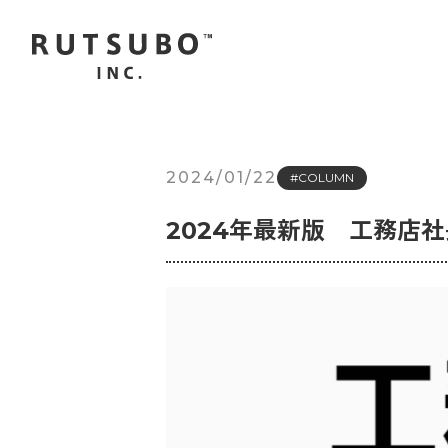
2024/01/22
#COLUMN
2024年最新版 工務店社