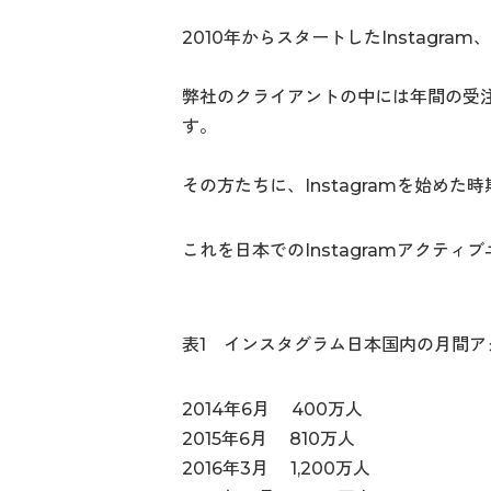
2010年からスタートしたInstagr
弊社のクライアントの中には年間の受注棟
す。
その方たちに、Instagramを始め
これを日本でのInstagramアクテ
表1 インスタグラム日本国内の月間ア
2014年6月 400万人
2015年6月 810万人
2016年3月 1,200万人