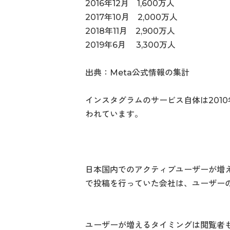
2016年12月 1,600万人
2017年10月 2,000万人
2018年11月 2,900万人
2019年6月 3,300万人
出典：Meta公式情報の集計
インスタグラムのサービス自体は201
われています。
日本国内でのアクティブユーザーが増
で投稿を行っていた会社は、ユーザー
ユーザーが増えるタイミングは閲覧者