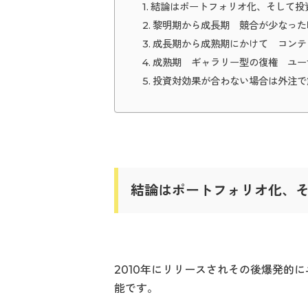
結論はポートフォリオ化、そして投
黎明期から成長期 競合が少なった
成長期から成熟期にかけて コンテ
成熟期 ギャラリー型の復権 ユー
投資対効果が合わない場合は外注で
結論はポートフォリオ化、
2010年にリリースされその後爆発的に
能です。