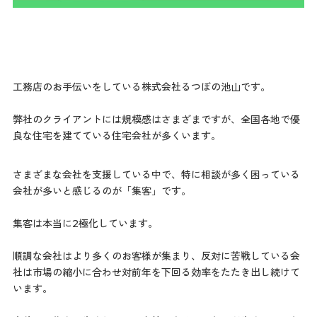
工務店のお手伝いをしている株式会社るつぼの池山です。
弊社のクライアントには規模感はさまざまですが、全国各地で優
良な住宅を建てている住宅会社が多くいます。
さまざまな会社を支援している中で、特に相談が多く困っている
会社が多いと感じるのが「集客」です。
集客は本当に2極化しています。
順調な会社はより多くのお客様が集まり、反対に苦戦している会
社は市場の縮小に合わせ対前年を下回る効率をたたき出し続けて
います。