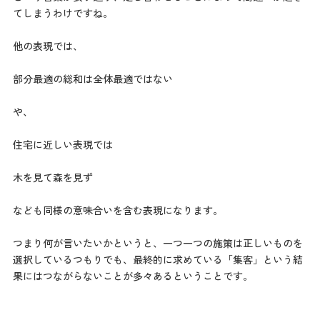
てしまうわけですね。
他の表現では、
部分最適の総和は全体最適ではない
や、
住宅に近しい表現では
木を見て森を見ず
なども同様の意味合いを含む表現になります。
つまり何が言いたいかというと、一つ一つの施策は正しいものを
選択しているつもりでも、最終的に求めている「集客」という結
果にはつながらないことが多々あるということです。