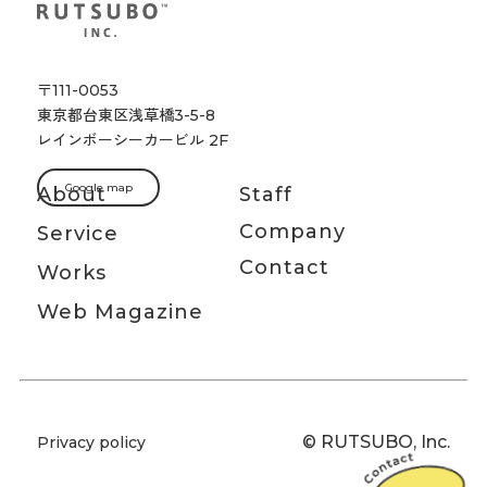
〒111-0053
東京都台東区浅草橋3-5-8
レインボーシーカービル 2F
Google map
About
Staff
Company
Service
Contact
Works
Web Magazine
© RUTSUBO, Inc.
Privacy policy