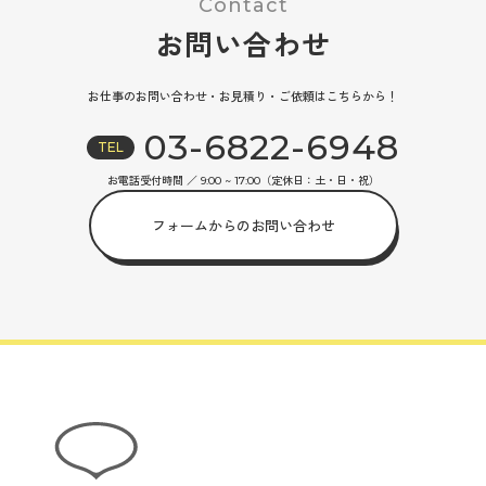
Contact
お問い合わせ
お仕事のお問い合わせ・お見積り・ご依頼はこちらから！
03-6822-6948
TEL
お電話受付時間 ／ 9:00 ~ 17:00（定休日：土・日・祝）
フォームからのお問い合わせ