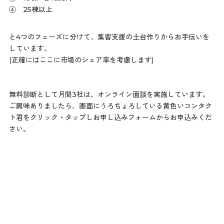
④ 25棟以上
と4つのフェーズに分けて、集客支援の土台作りからお手伝いを
しています。
(正確にはここに市場のシェア率を考慮します)
無料診断として月間3社は、オンライン面談を実施しています。
ご興味ありましたら、画面にうろちょろしている黄色いコンタク
ト君をクリック・タップしお申し込みフォームからお申込みくだ
さい。